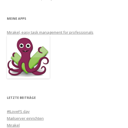
MEINE APPS
Mirakel, easy task management for professionals
LETZTE BEITRÄGE
#ILoveFS day
Mailserver einrichten
Mirakel