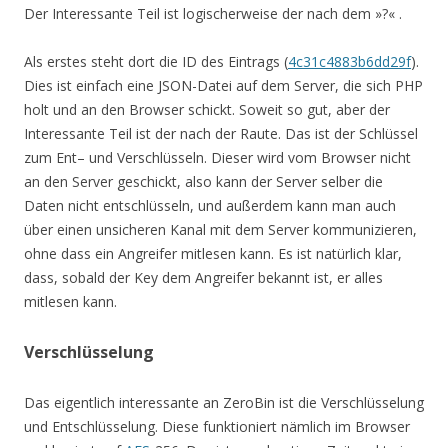
Der Interessante Teil ist logischerweise der nach dem »?« .
Als erstes steht dort die ID des Eintrags (
4c31c4883b6dd29f
).
Dies ist einfach eine JSON-Datei auf dem Server, die sich PHP
holt und an den Browser schickt. Soweit so gut, aber der
Interessante Teil ist der nach der Raute. Das ist der Schlüssel
zum Ent– und Verschlüsseln. Dieser wird vom Browser nicht
an den Server geschickt, also kann der Server selber die
Daten nicht entschlüsseln, und außerdem kann man auch
über einen unsicheren Kanal mit dem Server kommunizieren,
ohne dass ein Angreifer mitlesen kann. Es ist natürlich klar,
dass, sobald der Key dem Angreifer bekannt ist, er alles
mitlesen kann.
Verschlüsselung
Das eigentlich interessante an ZeroBin ist die Verschlüsselung
und Entschlüsselung. Diese funktioniert nämlich im Browser