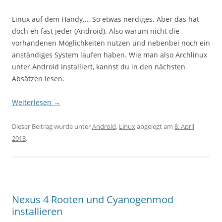
Linux auf dem Handy…. So etwas nerdiges. Aber das hat
doch eh fast jeder (Android). Also warum nicht die
vorhandenen Möglichkeiten nutzen und nebenbei noch ein
anständiges System laufen haben. Wie man also Archlinux
unter Android installiert, kannst du in den nächsten
Absätzen lesen.
Weiterlesen
→
Dieser Beitrag wurde unter
Android
,
Linux
abgelegt am
8. April
2013
.
Nexus 4 Rooten und Cyanogenmod
installieren