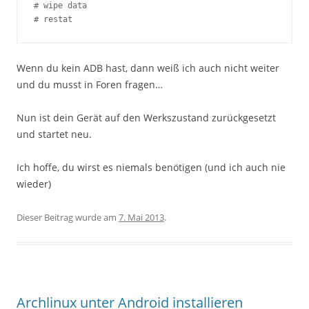
# wipe data

# restat
Wenn du kein ADB hast, dann weiß ich auch nicht weiter
und du musst in Foren fragen…
Nun ist dein Gerät auf den Werkszustand zurückgesetzt
und startet neu.
Ich hoffe, du wirst es niemals benötigen (und ich auch nie
wieder)
Dieser Beitrag wurde am
7. Mai 2013
.
Archlinux unter Android installieren