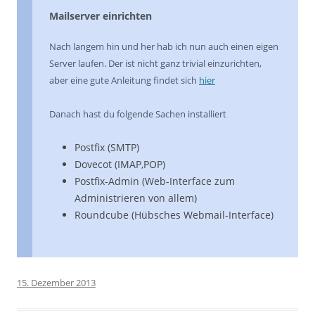
Mailserver einrichten
Nach langem hin und her hab ich nun auch einen eigen
Server laufen. Der ist nicht ganz trivial einzurichten,
aber eine gute Anleitung findet sich
hier
Danach hast du folgende Sachen installiert
Postfix (SMTP)
Dovecot (IMAP,POP)
Postfix-Admin (Web-Interface zum
Administrieren von allem)
Roundcube (Hübsches Webmail-Interface)
15. Dezember 2013