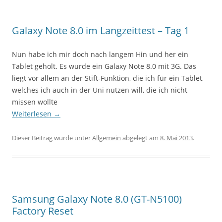
Galaxy Note 8.0 im Langzeittest – Tag 1
Nun habe ich mir doch nach langem Hin und her ein
Tablet geholt. Es wurde ein Galaxy Note 8.0 mit 3G. Das
liegt vor allem an der Stift-Funktion, die ich für ein Tablet,
welches ich auch in der Uni nutzen will, die ich nicht
missen wollte
Weiterlesen
→
Dieser Beitrag wurde unter
Allgemein
abgelegt am
8. Mai 2013
.
Samsung Galaxy Note 8.0 (GT-N5100)
Factory Reset