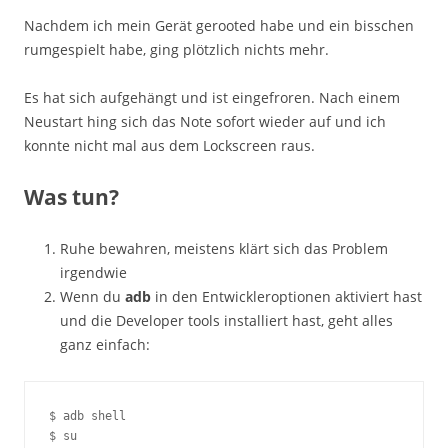
Nachdem ich mein Gerät gerooted habe und ein bisschen
rumgespielt habe, ging plötzlich nichts mehr.
Es hat sich aufgehängt und ist eingefroren. Nach einem
Neustart hing sich das Note sofort wieder auf und ich
konnte nicht mal aus dem Lockscreen raus.
Was tun?
Ruhe bewahren, meistens klärt sich das Problem
irgendwie
Wenn du
adb
in den Entwickleroptionen aktiviert hast
und die Developer tools installiert hast, geht alles
ganz einfach:
$ adb shell

$ su
