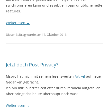
synchronisieren kann und es gibt ein paar unübliche nette
Features.
Weiterlesen
→
Dieser Beitrag wurde am
17. Oktober 2013
.
Jetzt doch Post Privacy?
Mspro hat mich mit seinem lesenswerten
Artikel
auf neue
Gedanken gebracht.
Ich bin mir in letzter Zeit öfter durch Paranoia aufgefallen.
Aber bringt das heute überhaupt noch was?
Weiterlesen
→