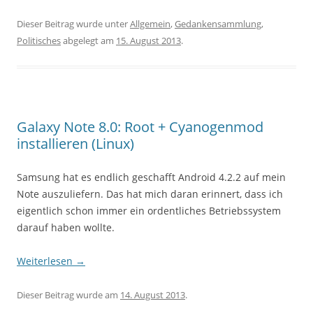
Dieser Beitrag wurde unter
Allgemein
,
Gedankensammlung
,
Politisches
abgelegt am
15. August 2013
.
Galaxy Note 8.0: Root + Cyanogenmod
installieren (Linux)
Samsung hat es endlich geschafft Android 4.2.2 auf mein
Note auszuliefern. Das hat mich daran erinnert, dass ich
eigentlich schon immer ein ordentliches Betriebssystem
darauf haben wollte.
Weiterlesen
→
Dieser Beitrag wurde am
14. August 2013
.