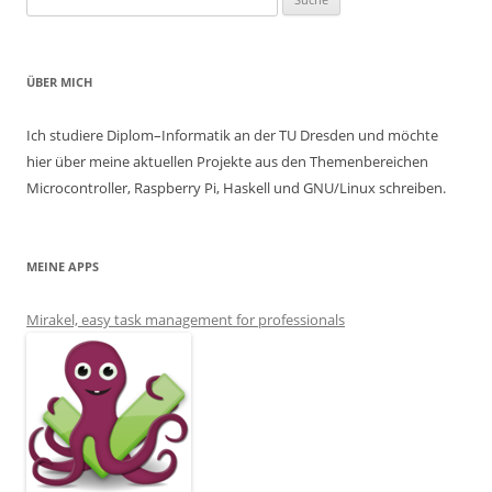
ÜBER MICH
Ich studiere Diplom–Informatik an der TU Dresden und möchte
hier über meine aktuellen Projekte aus den Themenbereichen
Microcontroller, Raspberry Pi, Haskell und GNU/Linux schreiben.
MEINE APPS
Mirakel, easy task management for professionals