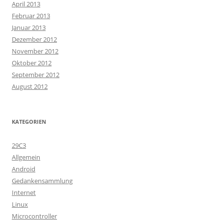
April 2013
Februar 2013
Januar 2013
Dezember 2012
November 2012
Oktober 2012
September 2012
August 2012
KATEGORIEN
29C3
Allgemein
Android
Gedankensammlung
Internet
Linux
Microcontroller