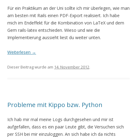
Für ein Praktikum an der Uni sollte ich mir überlegen, wie man
am besten mit Rails einen PDF-Export realisiert. Ich habe
mich im Endeffekt für die Kombination von LaTeX und dem
Gem rails-latex entschieden. Wieso und wie die
Implementierung aussieht liest du weiter unten.
Weiterlesen
→
Dieser Beitrag wurde am
14. November 2012
.
Probleme mit Kippo bzw. Python
Ich hab mir mal meine Logs durchgesehen und mir ist
aufgefallen, dass es ein paar Leute gibt, die Versuchen sich
per SSH bei mir einzuloggen. An sich habe ich da nichts