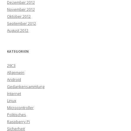
Dezember 2012
November 2012
Oktober 2012
September 2012
August 2012
KATEGORIEN
29C3
Allgemein
Android
Gedankensammlung
Internet
Linux
Microcontroller
Politisches
Raspberry Pi
Sicherheit