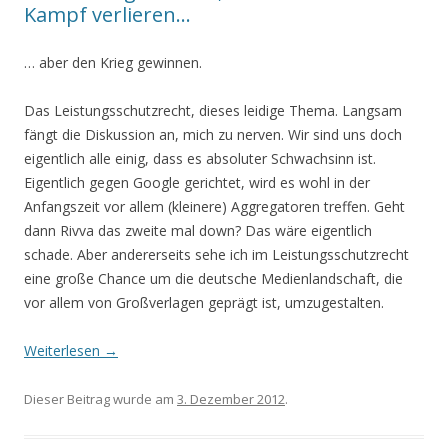
Kampf verlieren…
… aber den Krieg gewinnen.
Das Leistungsschutzrecht, dieses leidige Thema. Langsam
fängt die Diskussion an, mich zu nerven. Wir sind uns doch
eigentlich alle einig, dass es absoluter Schwachsinn ist.
Eigentlich gegen Google gerichtet, wird es wohl in der
Anfangszeit vor allem (kleinere) Aggregatoren treffen. Geht
dann Rivva das zweite mal down? Das wäre eigentlich
schade. Aber andererseits sehe ich im Leistungsschutzrecht
eine große Chance um die deutsche Medienlandschaft, die
vor allem von Großverlagen geprägt ist, umzugestalten.
Weiterlesen
→
Dieser Beitrag wurde am
3. Dezember 2012
.