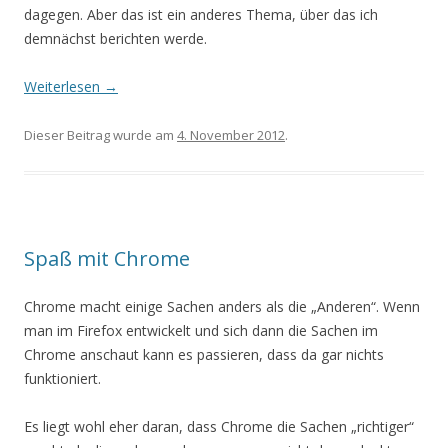
dagegen. Aber das ist ein anderes Thema, über das ich
demnächst berichten werde.
Weiterlesen
→
Dieser Beitrag wurde am
4. November 2012
.
Spaß mit Chrome
Chrome macht einige Sachen anders als die „Anderen“. Wenn
man im Firefox entwickelt und sich dann die Sachen im
Chrome anschaut kann es passieren, dass da gar nichts
funktioniert.
Es liegt wohl eher daran, dass Chrome die Sachen „richtiger“