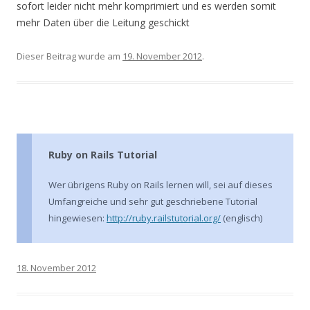
sofort leider nicht mehr komprimiert und es werden somit
mehr Daten über die Leitung geschickt
Dieser Beitrag wurde am
19. November 2012
.
Ruby on Rails Tutorial
Wer übrigens Ruby on Rails lernen will, sei auf dieses
Umfangreiche und sehr gut geschriebene Tutorial
hingewiesen:
http://ruby.railstutorial.org/
(englisch)
18. November 2012