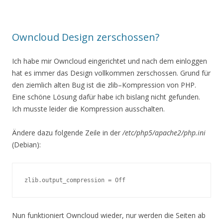
Owncloud Design zerschossen?
Ich habe mir Owncloud eingerichtet und nach dem einloggen
hat es immer das Design vollkommen zerschossen. Grund für
den ziemlich alten Bug ist die zlib–Kompression von PHP.
Eine schöne Lösung dafür habe ich bislang nicht gefunden.
Ich musste leider die Kompression ausschalten.
Ändere dazu folgende Zeile in der
/etc/php5/apache2/php.ini
(Debian):
zlib.output_compression = Off
Nun funktioniert Owncloud wieder, nur werden die Seiten ab