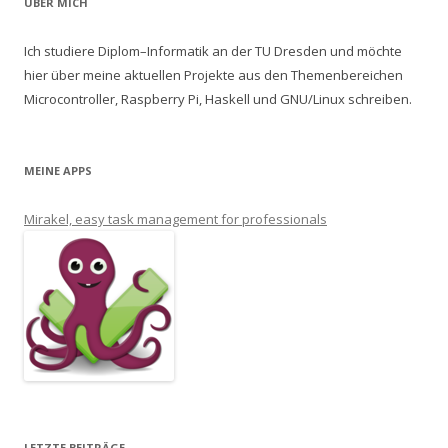
ÜBER MICH
Ich studiere Diplom–Informatik an der TU Dresden und möchte
hier über meine aktuellen Projekte aus den Themenbereichen
Microcontroller, Raspberry Pi, Haskell und GNU/Linux schreiben.
MEINE APPS
Mirakel, easy task management for professionals
LETZTE BEITRÄGE