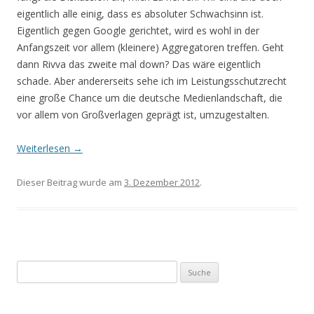
eigentlich alle einig, dass es absoluter Schwachsinn ist.
Eigentlich gegen Google gerichtet, wird es wohl in der
Anfangszeit vor allem (kleinere) Aggregatoren treffen. Geht
dann Rivva das zweite mal down? Das wäre eigentlich
schade. Aber andererseits sehe ich im Leistungsschutzrecht
eine große Chance um die deutsche Medienlandschaft, die
vor allem von Großverlagen geprägt ist, umzugestalten.
Weiterlesen
→
Dieser Beitrag wurde am
3. Dezember 2012
.
Suche nach: