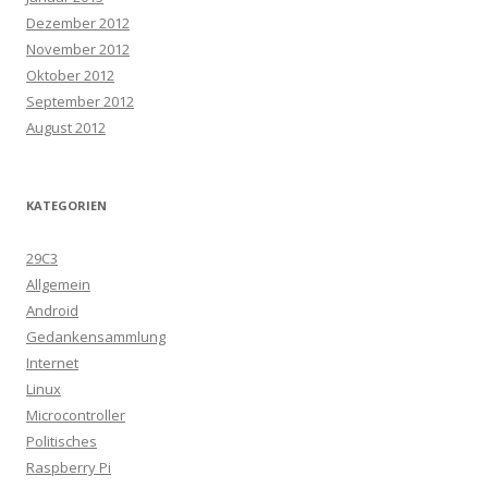
Dezember 2012
November 2012
Oktober 2012
September 2012
August 2012
KATEGORIEN
29C3
Allgemein
Android
Gedankensammlung
Internet
Linux
Microcontroller
Politisches
Raspberry Pi