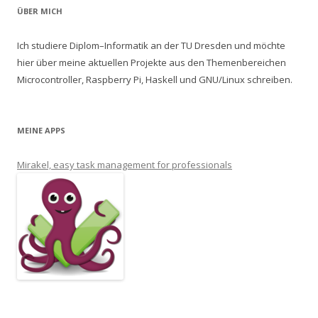
ÜBER MICH
Ich studiere Diplom–Informatik an der TU Dresden und möchte
hier über meine aktuellen Projekte aus den Themenbereichen
Microcontroller, Raspberry Pi, Haskell und GNU/Linux schreiben.
MEINE APPS
Mirakel, easy task management for professionals