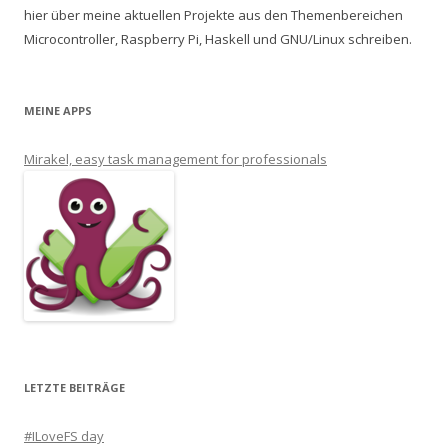
hier über meine aktuellen Projekte aus den Themenbereichen
Microcontroller, Raspberry Pi, Haskell und GNU/Linux schreiben.
MEINE APPS
Mirakel, easy task management for professionals
LETZTE BEITRÄGE
#ILoveFS day