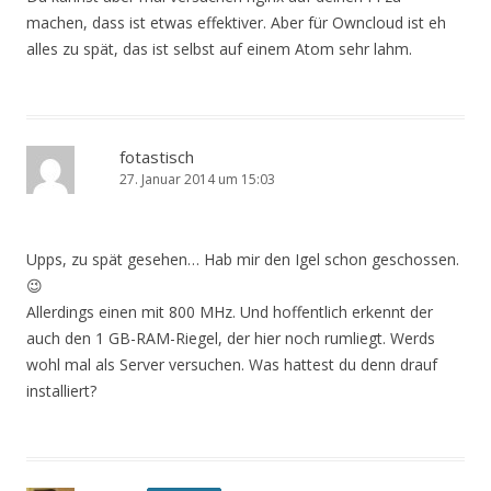
machen, dass ist etwas effektiver. Aber für Owncloud ist eh
alles zu spät, das ist selbst auf einem Atom sehr lahm.
fotastisch
27. Januar 2014 um 15:03
Upps, zu spät gesehen… Hab mir den Igel schon geschossen.
😉
Allerdings einen mit 800 MHz. Und hoffentlich erkennt der
auch den 1 GB-RAM-Riegel, der hier noch rumliegt. Werds
wohl mal als Server versuchen. Was hattest du denn drauf
installiert?