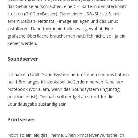
das Gehäuse aufschrauben, eine CF–Karte in den Steckplatz
stecken (Größer=Besser). Dann einen USB–Stick z.B. mit
einem Debian–Netinstall–Image einlegen und das Linux
installieren. Dann funktioniert alles wie gewohnt. Eine
grafische Oberfläche braucht man natürlich nicht, soll ja ein
Server werden.
Soundserver
Ich hab ein Uralt–Soundsystem herumstehen und das hat ein
nur 1,5m langes Klinkenkabel. Außerdem nerven Kabel am
Notebook (Vor allem, wenn das Soundsystem ungünstig
positioniert ist). Deshalb soll der Igel ab sofort für die
Soundausgabe zuständig sein.
Printserver
Noch so ein leidiges Thema. Einen Printserver wünsche ich