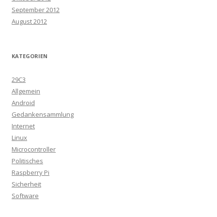
September 2012
August 2012
KATEGORIEN
29C3
Allgemein
Android
Gedankensammlung
Internet
Linux
Microcontroller
Politisches
Raspberry Pi
Sicherheit
Software