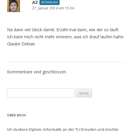
AZ
Artikelautor
27. Januar 2014 um 15:34
Na dann viel Glück damit. Erzähl mal dann, wie der so läuft.
Ich kann mich nicht mehr erinnern, was ich drauf laufen hatte.
Glaube Debian
Kommentare sind geschlossen.
Suche nach:
ÜBER MICH
Ich studiere Diplom–Informatik an der TU Dresden und möchte