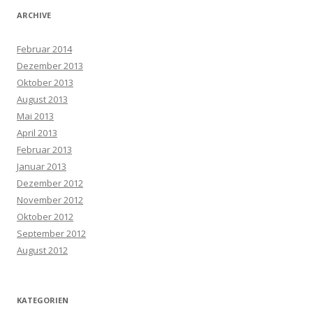
ARCHIVE
Februar 2014
Dezember 2013
Oktober 2013
August 2013
Mai 2013
April 2013
Februar 2013
Januar 2013
Dezember 2012
November 2012
Oktober 2012
September 2012
August 2012
KATEGORIEN