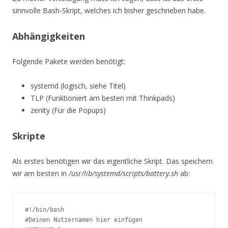
sinnvolle Bash-Skript, welches ich bisher geschrieben habe.
Abhängigkeiten
Folgende Pakete werden benötigt:
systemd (logisch, siehe Titel)
TLP (Funktioniert am besten mit Thinkpads)
zenity (Für die Popups)
Skripte
Als erstes benötigen wir das eigentliche Skript. Das speichern
wir am besten in
/usr/lib/systemd/scripts/battery.sh
ab:
#!/bin/bash

#Deinen Nutzernamen hier einfügen
