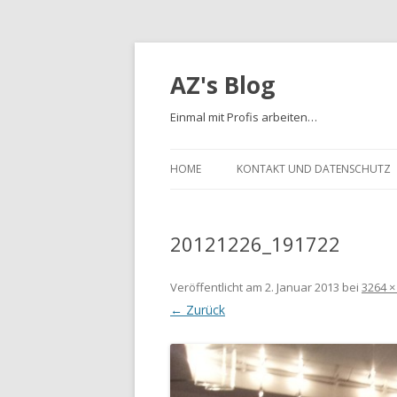
AZ's Blog
Einmal mit Profis arbeiten…
HOME
KONTAKT UND DATENSCHUTZ
20121226_191722
Veröffentlicht am
2. Januar 2013
bei
3264 ×
← Zurück