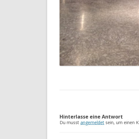
Hinterlasse eine Antwort
Du musst
angemeldet
sein, um einen 