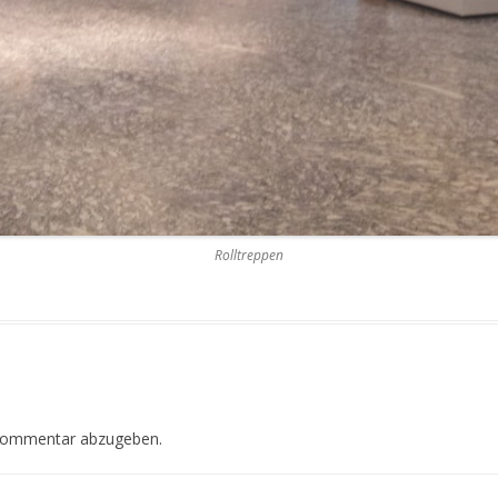
Rolltreppen
Kommentar abzugeben.