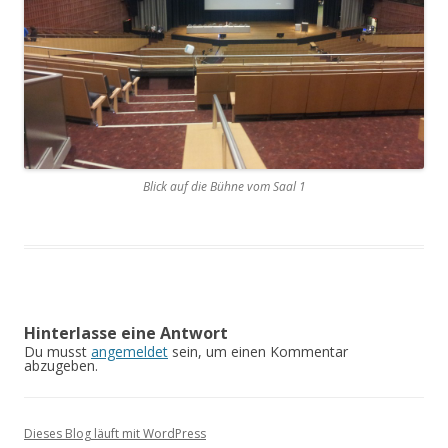
Blick auf die Bühne vom Saal 1
Hinterlasse eine Antwort
Du musst
angemeldet
sein, um einen Kommentar
abzugeben.
Dieses Blog läuft mit WordPress