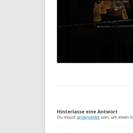
Hinterlasse eine Antwort
Du musst
angemeldet
sein, um einen 