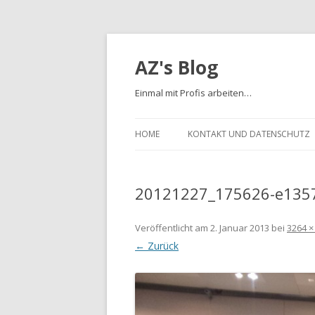
AZ's Blog
Einmal mit Profis arbeiten…
HOME
KONTAKT UND DATENSCHUTZ
20121227_175626-e135
Veröffentlicht am
2. Januar 2013
bei
3264 ×
← Zurück