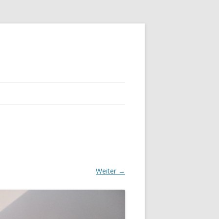
Weiter →