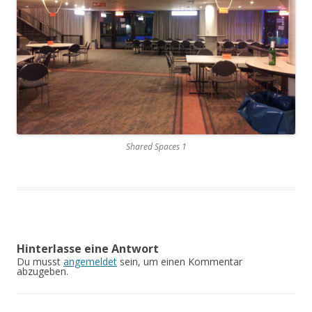
Shared Spaces 1
Hinterlasse eine Antwort
Du musst
angemeldet
sein, um einen Kommentar
abzugeben.