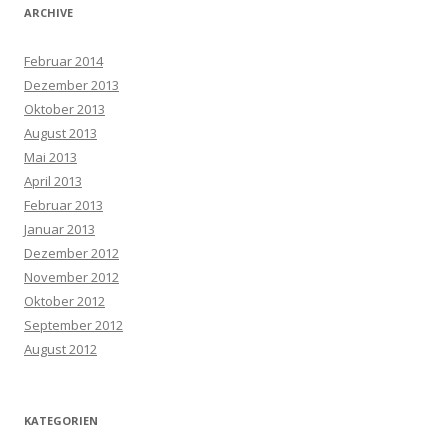
ARCHIVE
Februar 2014
Dezember 2013
Oktober 2013
August 2013
Mai 2013
April 2013
Februar 2013
Januar 2013
Dezember 2012
November 2012
Oktober 2012
September 2012
August 2012
KATEGORIEN