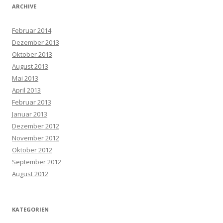
ARCHIVE
Februar 2014
Dezember 2013
Oktober 2013
August 2013
Mai 2013
April 2013
Februar 2013
Januar 2013
Dezember 2012
November 2012
Oktober 2012
September 2012
August 2012
KATEGORIEN