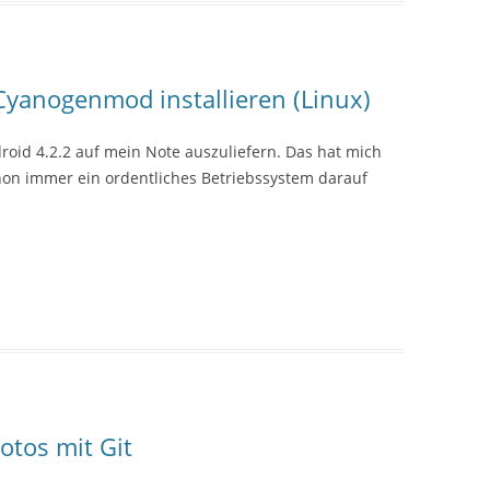
Cyanogenmod installieren (Linux)
roid 4.2.2 auf mein Note auszuliefern. Das hat mich
chon immer ein ordentliches Betriebssystem darauf
otos mit Git