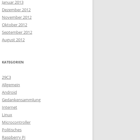
Januar 2013
Dezember 2012
November 2012
Oktober 2012
September 2012
August 2012
KATEGORIEN
29C3
Allgemein
Android
Gedankensammlung
Internet
Linux
Microcontroller
Politisches
Raspberry Pi