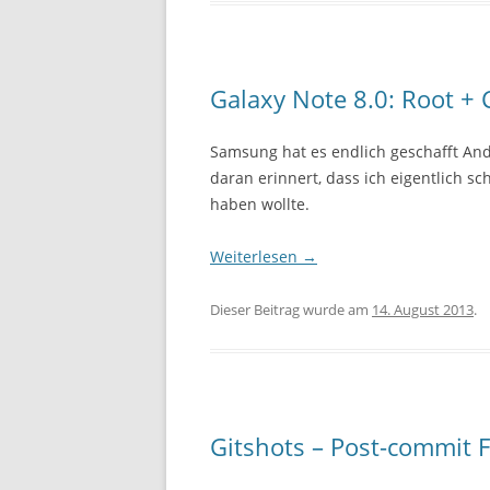
Galaxy Note 8.0: Root + 
Samsung hat es endlich geschafft And
daran erinnert, dass ich eigentlich s
haben wollte.
Weiterlesen
→
Dieser Beitrag wurde am
14. August 2013
.
Gitshots – Post-commit F