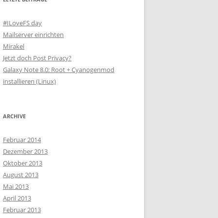
#ILoveFS day
Mailserver einrichten
Mirakel
Jetzt doch Post Privacy?
Galaxy Note 8.0: Root + Cyanogenmod
installieren (Linux)
ARCHIVE
Februar 2014
Dezember 2013
Oktober 2013
August 2013
Mai 2013
April 2013
Februar 2013