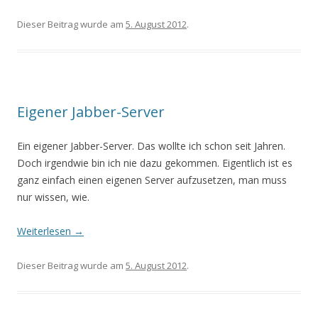
Dieser Beitrag wurde am
5. August 2012
.
Eigener Jabber-Server
Ein eigener Jabber-Server. Das wollte ich schon seit Jahren.
Doch irgendwie bin ich nie dazu gekommen. Eigentlich ist es
ganz einfach einen eigenen Server aufzusetzen, man muss
nur wissen, wie.
Weiterlesen
→
Dieser Beitrag wurde am
5. August 2012
.