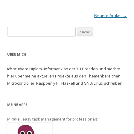
Artikel-Navigation
Neuere Artikel
→
Suche nach:
ÜBER MICH
Ich studiere Diplom–Informatik an der TU Dresden und möchte
hier über meine aktuellen Projekte aus den Themenbereichen
Microcontroller, Raspberry Pi, Haskell und GNU/Linux schreiben.
MEINE APPS
Mirakel, easy task management for professionals