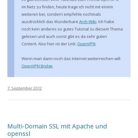
im Netz zu finden, heute trage ich nicht mit einem
weiteren bei, sondern empfehle nochmals
ausdrücklich das Wunderbare
Arch-Wiki
. Ich habe
noch kein anderes so gutes Tutorial zu diesem Thema
gelesen und auch sonst gibt es da sehr guten
Content. Also hier ist der Link:
OpenVPN
Wenn man dann noch das Internet weiterreichen will:
OpenVPN Bridge
7. September 2012
Multi-Domain SSL mit Apache und
openssl