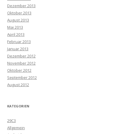
Dezember 2013
Oktober 2013
August 2013
Mai 2013
April 2013
Februar 2013
Januar 2013
Dezember 2012
November 2012
Oktober 2012
September 2012
August 2012
KATEGORIEN
29C3
Allgemein