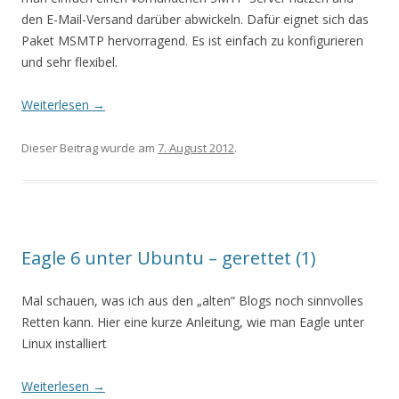
den E-Mail-Versand darüber abwickeln. Dafür eignet sich das
Paket MSMTP hervorragend. Es ist einfach zu konfigurieren
und sehr flexibel.
Weiterlesen
→
Dieser Beitrag wurde am
7. August 2012
.
Eagle 6 unter Ubuntu – gerettet (1)
Mal schauen, was ich aus den „alten“ Blogs noch sinnvolles
Retten kann. Hier eine kurze Anleitung, wie man Eagle unter
Linux installiert
Weiterlesen
→